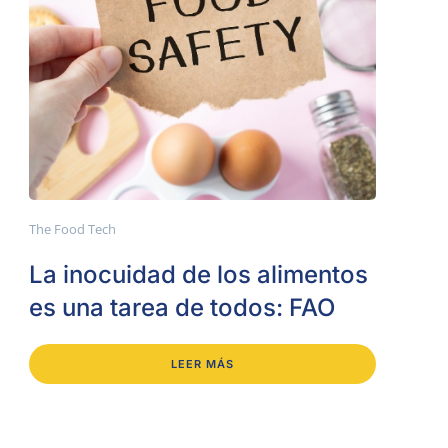
The Food Tech
La inocuidad de los alimentos
es una tarea de todos: FAO
LEER MÁS