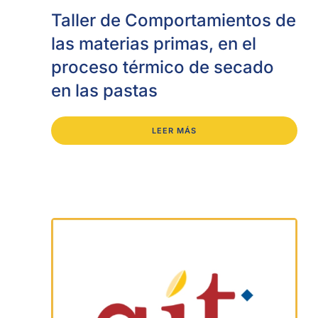
Taller de Comportamientos de
las materias primas, en el
proceso térmico de secado
en las pastas
LEER MÁS