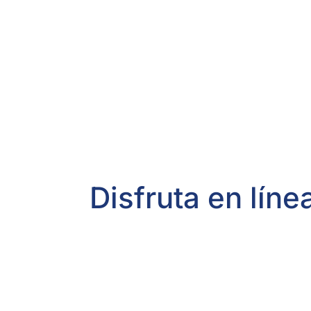
Disfruta en líne