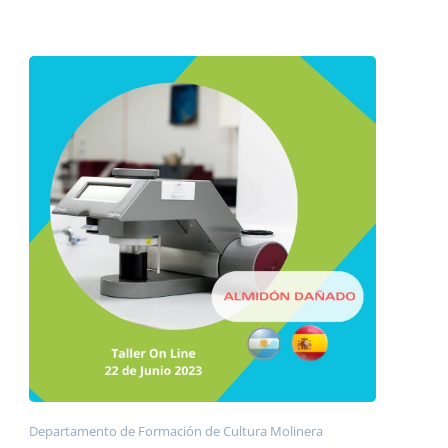
Departamento de Formación de Cultura Molinera