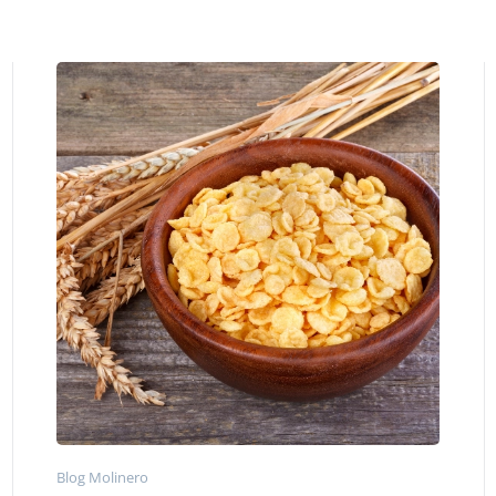
Blog Molinero