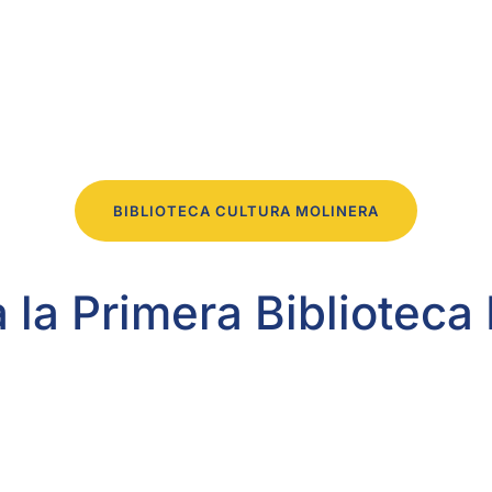
BIBLIOTECA CULTURA MOLINERA
a la Primera Biblioteca 