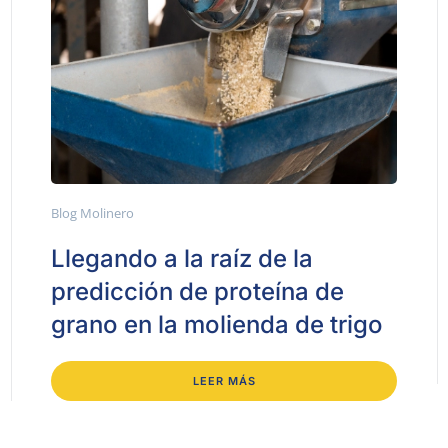
Blog Molinero
Llegando a la raíz de la
predicción de proteína de
grano en la molienda de trigo
LEER MÁS