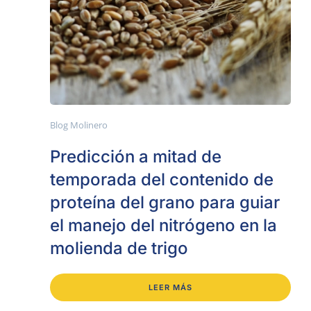
Blog Molinero
Predicción a mitad de
temporada del contenido de
proteína del grano para guiar
el manejo del nitrógeno en la
molienda de trigo
LEER MÁS