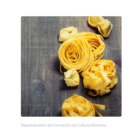
Departamento de Formación de Cultura Molinera