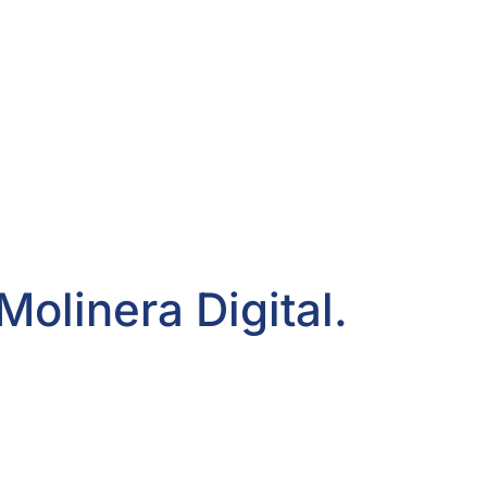
Molinera Digital.