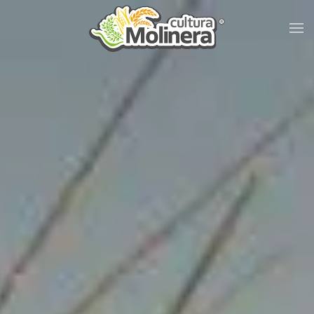
Skip to main content