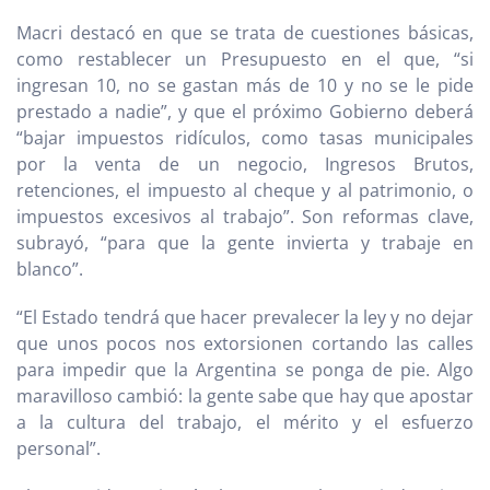
Macri destacó en que se trata de cuestiones básicas,
como restablecer un Presupuesto en el que, “si
ingresan 10, no se gastan más de 10 y no se le pide
prestado a nadie”, y que el próximo Gobierno deberá
“bajar impuestos ridículos, como tasas municipales
por la venta de un negocio, Ingresos Brutos,
retenciones, el impuesto al cheque y al patrimonio, o
impuestos excesivos al trabajo”. Son reformas clave,
subrayó, “para que la gente invierta y trabaje en
blanco”.
“El Estado tendrá que hacer prevalecer la ley y no dejar
que unos pocos nos extorsionen cortando las calles
para impedir que la Argentina se ponga de pie. Algo
maravilloso cambió: la gente sabe que hay que apostar
a la cultura del trabajo, el mérito y el esfuerzo
personal”.