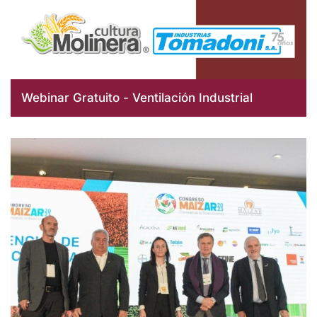
Webinar Gratuito - Ventilación Industrial