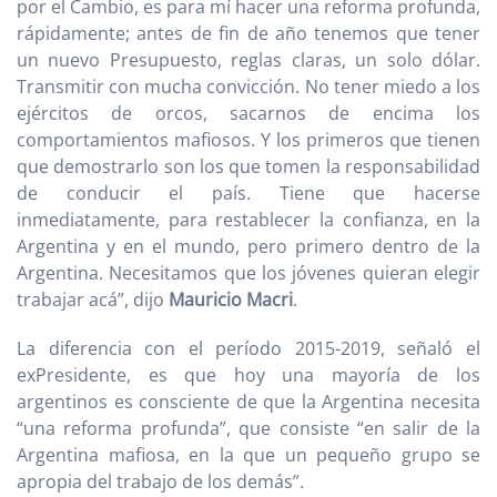
por el Cambio, es para mí hacer una reforma profunda,
rápidamente; antes de fin de año tenemos que tener
un nuevo Presupuesto, reglas claras, un solo dólar.
Transmitir con mucha convicción. No tener miedo a los
ejércitos de orcos, sacarnos de encima los
comportamientos mafiosos. Y los primeros que tienen
que demostrarlo son los que tomen la responsabilidad
de conducir el país. Tiene que hacerse
inmediatamente, para restablecer la confianza, en la
Argentina y en el mundo, pero primero dentro de la
Argentina. Necesitamos que los jóvenes quieran elegir
trabajar acá”, dijo
Mauricio Macri
.
La diferencia con el período 2015-2019, señaló el
exPresidente, es que hoy una mayoría de los
argentinos es consciente de que la Argentina necesita
“una reforma profunda”, que consiste “en salir de la
Argentina mafiosa, en la que un pequeño grupo se
apropia del trabajo de los demás”.