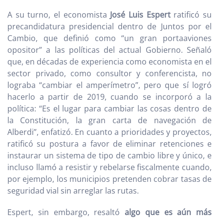
A su turno, el economista
José Luis Espert
ratificó su
precandidatura presidencial dentro de Juntos por el
Cambio, que definió como “un gran portaaviones
opositor” a las políticas del actual Gobierno. Señaló
que, en décadas de experiencia como economista en el
sector privado, como consultor y conferencista, no
lograba “cambiar el amperímetro”, pero que sí logró
hacerlo a partir de 2019, cuando se incorporó a la
política: “Es el lugar para cambiar las cosas dentro de
la Constitución, la gran carta de navegación de
Alberdi”, enfatizó. En cuanto a prioridades y proyectos,
ratificó su postura a favor de eliminar retenciones e
instaurar un sistema de tipo de cambio libre y único, e
incluso llamó a resistir y rebelarse fiscalmente cuando,
por ejemplo, los municipios pretenden cobrar tasas de
seguridad vial sin arreglar las rutas.
Espert, sin embargo, resaltó
algo que es aún más