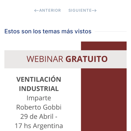
ANTERIOR
SIGUIENTE
Estos son los temas más vistos