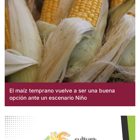
El maíz temprano vuelve a ser una buena
opción ante un escenario Niño