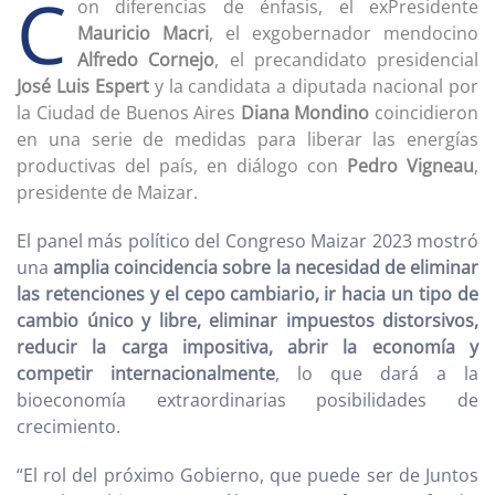
C
on diferencias de énfasis, el exPresidente
Mauricio Macri
, el exgobernador mendocino
Alfredo Cornejo
, el precandidato presidencial
José Luis Espert
y la candidata a diputada nacional por
la Ciudad de Buenos Aires
Diana Mondino
coincidieron
en una serie de medidas para liberar las energías
productivas del país, en diálogo con
Pedro Vigneau
,
presidente de Maizar.
El panel más político del Congreso Maizar 2023 mostró
una
amplia coincidencia sobre la necesidad de eliminar
las retenciones y el cepo cambiario, ir hacia un tipo de
cambio único y libre, eliminar impuestos distorsivos,
reducir la carga impositiva, abrir la economía y
competir internacionalmente
, lo que dará a la
bioeconomía extraordinarias posibilidades de
crecimiento.
“El rol del próximo Gobierno, que puede ser de Juntos