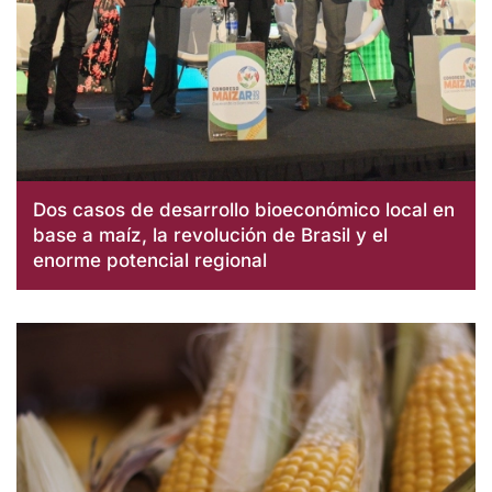
Dos casos de desarrollo bioeconómico local en
base a maíz, la revolución de Brasil y el
enorme potencial regional