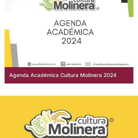
Agenda Académica Cultura Molinera 2024