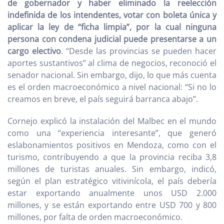
de gobernador y haber eliminado la reelección
indefinida de los intendentes, votar con boleta única y
aplicar la ley de “ficha limpia”, por la cual ninguna
persona con condena judicial puede presentarse a un
cargo electivo
. “Desde las provincias se pueden hacer
aportes sustantivos” al clima de negocios, reconoció el
senador nacional. Sin embargo, dijo, lo que más cuenta
es el orden macroeconómico a nivel nacional: “Si no lo
creamos en breve, el país seguirá barranca abajo”.
Cornejo explicó la instalación del Malbec en el mundo
como una “experiencia interesante”, que generó
eslabonamientos positivos en Mendoza, como con el
turismo, contribuyendo a que la provincia reciba 3,8
millones de turistas anuales. Sin embargo, indicó,
según el plan estratégico vitivinícola, el país debería
estar exportando anualmente unos USD 2.000
millones, y se están exportando entre USD 700 y 800
millones, por falta de orden macroeconómico.