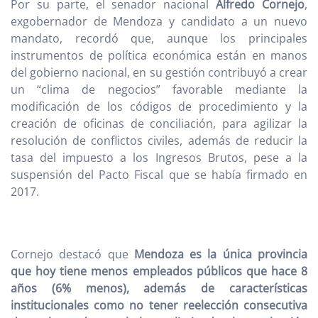
Por su parte, el senador nacional
Alfredo Cornejo
,
exgobernador de Mendoza y candidato a un nuevo
mandato, recordó que, aunque los principales
instrumentos de política económica están en manos
del gobierno nacional, en su gestión contribuyó a crear
un “clima de negocios” favorable mediante la
modificación de los códigos de procedimiento y la
creación de oficinas de conciliación, para agilizar la
resolución de conflictos civiles, además de reducir la
tasa del impuesto a los Ingresos Brutos, pese a la
suspensión del Pacto Fiscal que se había firmado en
2017.
Cornejo destacó que
Mendoza es la única provincia
que hoy tiene menos empleados públicos que hace 8
años (6% menos), además de características
institucionales como no tener reelección consecutiva