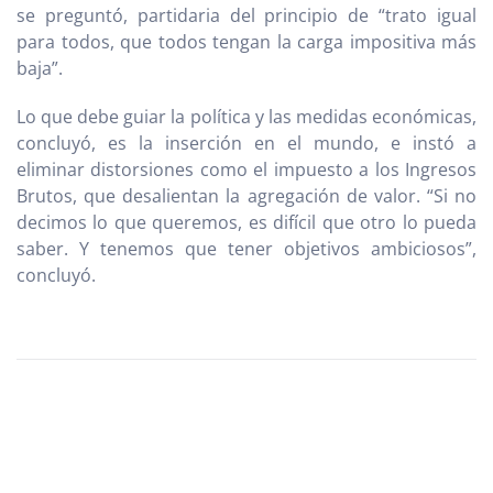
se preguntó, partidaria del principio de “trato igual
para todos, que todos tengan la carga impositiva más
baja”.
Lo que debe guiar la política y las medidas económicas,
concluyó, es la inserción en el mundo, e instó a
eliminar distorsiones como el impuesto a los Ingresos
Brutos, que desalientan la agregación de valor. “Si no
decimos lo que queremos, es difícil que otro lo pueda
saber. Y tenemos que tener objetivos ambiciosos”,
concluyó.