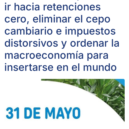
ir hacia retenciones
cero, eliminar el cepo
cambiario e impuestos
distorsivos y ordenar la
macroeconomía para
insertarse en el mundo