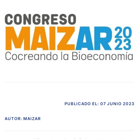
PUBLICADO EL: 07 JUNIO 2023
AUTOR: MAIZAR