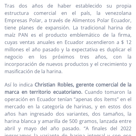
Tras dos años de haber establecido su propia
estructura comercial en el país, la venezolana
Empresas Polar, a través de Alimentos Polar Ecuador,
tiene planes de expansión. La tradicional harina de
maíz PAN es el producto emblemático de la firma,
cuyas ventas anuales en Ecuador ascendieron a $ 12
millones el año pasado y la expectativa es duplicar el
negocio en los próximos tres años, con la
incorporación de nuevos productos y el crecimiento y
masificación de la harina.
Así lo indica
Christian Robles, gerente comercial de la
marca en territorio ecuatoriano.
Cuando tomaron la
operación en Ecuador tenían “apenas dos ítems” en el
mercado en la categoría de harinas, y en estos dos
años han ingresado dos variantes, dos tamaños, la
harina blanca y amarilla de 500 gramos, lanzada entre
abril y mayo del año pasado. “A finales del 2022
ingresamos la variante de harina integral y con eso