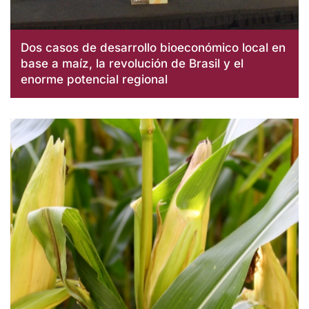
Dos casos de desarrollo bioeconómico local en
base a maíz, la revolución de Brasil y el
enorme potencial regional