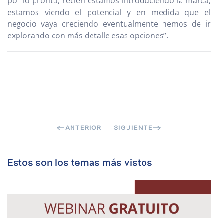
por lo pronto, recién estamos introduciendo la marca,
estamos viendo el potencial y en medida que el
negocio vaya creciendo eventualmente hemos de ir
explorando con más detalle esas opciones”.
ANTERIOR
SIGUIENTE
Estos son los temas más vistos