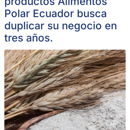
productos Alimentos
Polar Ecuador busca
duplicar su negocio en
tres años.