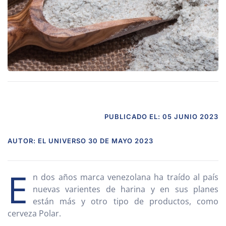
PUBLICADO EL: 05 JUNIO 2023
AUTOR: EL UNIVERSO 30 DE MAYO 2023
E
n dos años marca venezolana ha traído al país
nuevas varientes de harina y en sus planes
están más y otro tipo de productos, como
cerveza Polar.