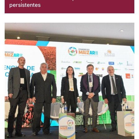
persistentes