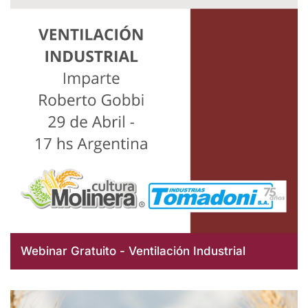
Webinar Gratuito - Ventilación Industrial