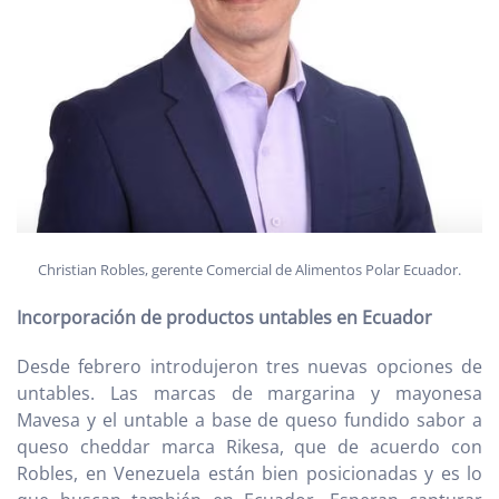
Christian Robles, gerente Comercial de Alimentos Polar Ecuador.
Incorporación de productos untables en Ecuador
Desde febrero introdujeron tres nuevas opciones de
untables. Las marcas de margarina y mayonesa
Mavesa y el untable a base de queso fundido sabor a
queso cheddar marca Rikesa, que de acuerdo con
Robles, en Venezuela están bien posicionadas y es lo