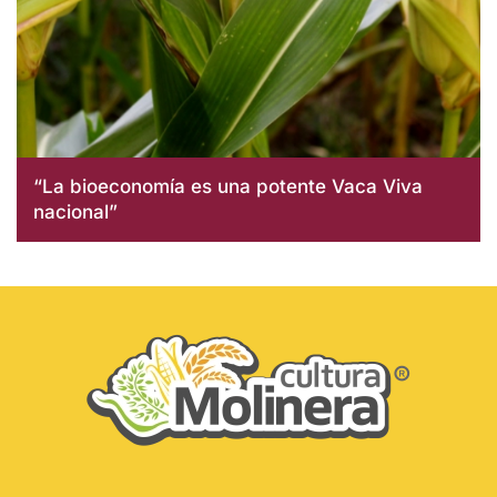
“La bioeconomía es una potente Vaca Viva
nacional”