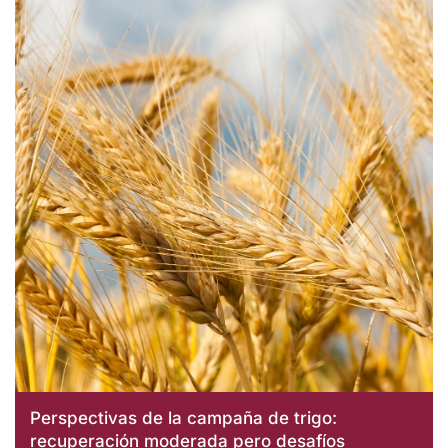
Perspectivas de la campaña de trigo:
recuperación moderada pero desafíos