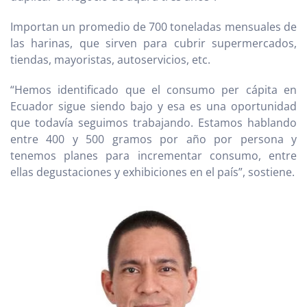
Importan un promedio de 700 toneladas mensuales de
las harinas, que sirven para cubrir supermercados,
tiendas, mayoristas, autoservicios, etc.
“Hemos identificado que el consumo per cápita en
Ecuador sigue siendo bajo y esa es una oportunidad
que todavía seguimos trabajando. Estamos hablando
entre 400 y 500 gramos por año por persona y
tenemos planes para incrementar consumo, entre
ellas degustaciones y exhibiciones en el país”, sostiene.