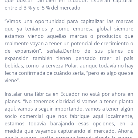
que buscan también en Ecuador. Esperan capturar
entre el 3 % y el 5 % del mercado.
“Vimos una oportunidad para capitalizar las marcas
que ya teníamos y como empresa global siempre
estamos viendo aquellas marcas o productos que
realmente vayan a tener un potencial de crecimiento o
de expansión”, señala.Dentro de sus planes de
expansión también tienen pensado traer al país
bebidas, como la cerveza Polar, aunque todavía no hay
fecha confirmada de cuándo sería, “pero es algo que se
viene”.
Instalar una fábrica en Ecuador no está por ahora en
planes. “No tenemos claridad si vamos a tener planta
aquí, vamos a seguir importando, vamos a tener algún
socio comercial que nos fabrique aquí localmente,
estamos todavía barajando esas opciones, en la
medida que vayamos capturando el mercado. Ahora,