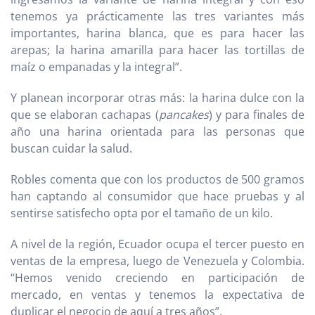
tenemos ya prácticamente las tres variantes más
importantes, harina blanca, que es para hacer las
arepas; la harina amarilla para hacer las tortillas de
maíz o empanadas y la integral”.
Y planean incorporar otras más: la harina dulce con la
que se elaboran cachapas (
pancakes
) y para finales de
año una harina orientada para las personas que
buscan cuidar la salud.
Robles comenta que con los productos de 500 gramos
han captando al consumidor que hace pruebas y al
sentirse satisfecho opta por el tamaño de un kilo.
A nivel de la región, Ecuador ocupa el tercer puesto en
ventas de la empresa, luego de Venezuela y Colombia.
“Hemos venido creciendo en participación de
mercado, en ventas y tenemos la expectativa de
duplicar el negocio de aquí a tres años”.