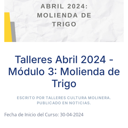
Talleres Abril 2024 -
Módulo 3: Molienda de
Trigo
ESCRITO POR TALLERES CULTURA MOLINERA.
PUBLICADO EN
NOTICIAS
.
Fecha de Inicio del Curso:
30-04-2024