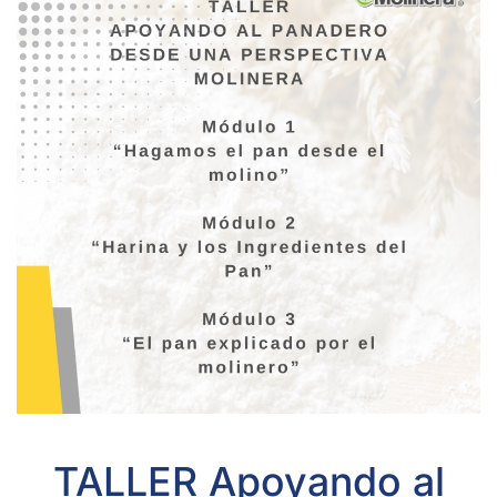
TALLER Apoyando al