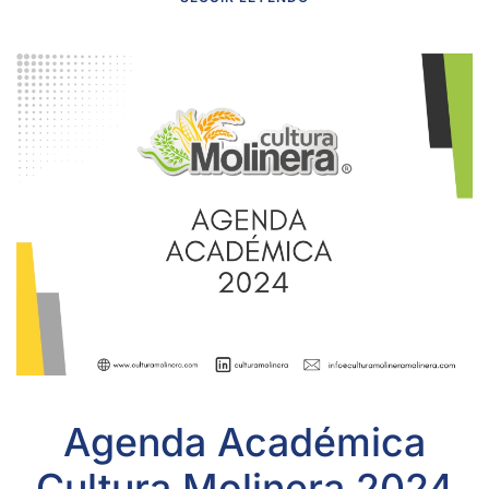
Agenda Académica
Cultura Molinera 2024