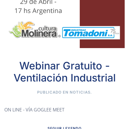
Webinar Gratuito -
Ventilación Industrial
PUBLICADO EN
NOTICIAS
.
ON LINE - VÍA GOGLEE MEET
SEGUIR LEYENDO