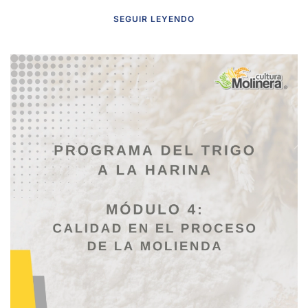
SEGUIR LEYENDO