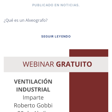
PUBLICADO EN
NOTICIAS
.
¿Qué es un Alveografo?
SEGUIR LEYENDO