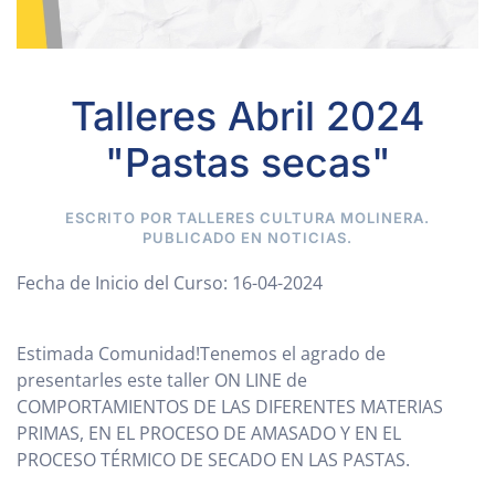
Talleres Abril 2024
"Pastas secas"
ESCRITO POR TALLERES CULTURA MOLINERA.
PUBLICADO EN
NOTICIAS
.
Fecha de Inicio del Curso:
16-04-2024
Estimada Comunidad!Tenemos el agrado de
presentarles este taller ON LINE de
COMPORTAMIENTOS DE LAS DIFERENTES MATERIAS
PRIMAS, EN EL PROCESO DE AMASADO Y EN EL
PROCESO TÉRMICO DE SECADO EN LAS PASTAS.