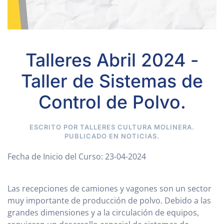
Talleres Abril 2024 -
Taller de Sistemas de
Control de Polvo.
ESCRITO POR TALLERES CULTURA MOLINERA.
PUBLICADO EN
NOTICIAS
.
Fecha de Inicio del Curso:
23-04-2024
Las recepciones de camiones y vagones son un sector
muy importante de producción de polvo. Debido a las
grandes dimensiones y a la circulación de equipos,