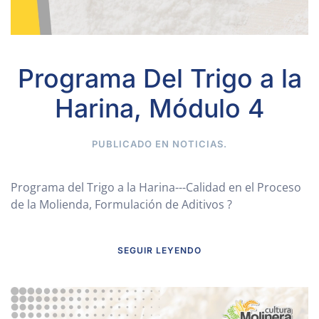
Programa Del Trigo a la
Harina, Módulo 4
PUBLICADO EN
NOTICIAS
.
Programa del Trigo a la Harina---Calidad en el Proceso
de la Molienda, Formulación de Aditivos ?
SEGUIR LEYENDO