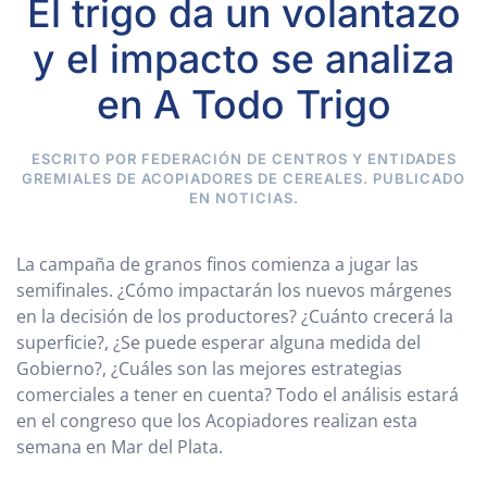
El trigo da un volantazo
y el impacto se analiza
en A Todo Trigo
ESCRITO POR FEDERACIÓN DE CENTROS Y ENTIDADES
GREMIALES DE ACOPIADORES DE CEREALES. PUBLICADO
EN
NOTICIAS
.
La campaña de granos finos comienza a jugar las
semifinales. ¿Cómo impactarán los nuevos márgenes
en la decisión de los productores? ¿Cuánto crecerá la
superficie?, ¿Se puede esperar alguna medida del
Gobierno?, ¿Cuáles son las mejores estrategias
comerciales a tener en cuenta? Todo el análisis estará
en el congreso que los Acopiadores realizan esta
semana en Mar del Plata.