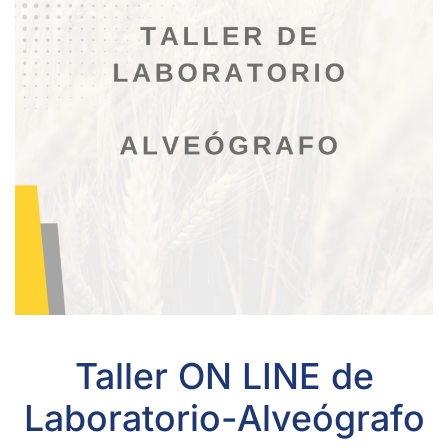
Taller ON LINE de
Laboratorio-Alveógrafo