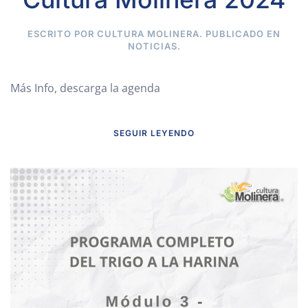
ESCRITO POR CULTURA MOLINERA. PUBLICADO EN
NOTICIAS
.
Más Info, descarga la agenda
SEGUIR LEYENDO