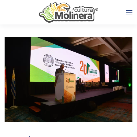
Skip to main content