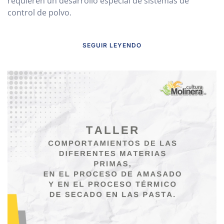
requieren un desarrollo especial de sistemas de
control de polvo.
SEGUIR LEYENDO