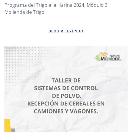
Programa del Trigo a la Harina 2024, Módulo 3
Molienda de Trigo.
SEGUIR LEYENDO