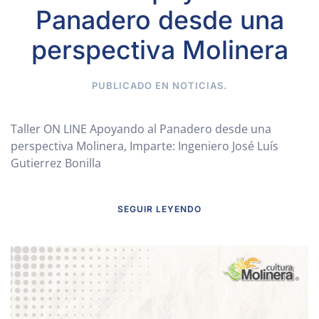
Panadero desde una
perspectiva Molinera
PUBLICADO EN
NOTICIAS
.
Taller ON LINE Apoyando al Panadero desde una
perspectiva Molinera, Imparte: Ingeniero José Luís
Gutierrez Bonilla
SEGUIR LEYENDO